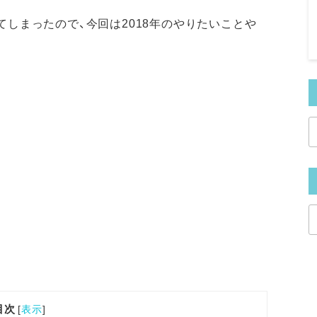
てしまったので、今回は2018年のやりたいことや
目次
[
表示
]