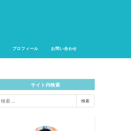
プロフィール
お問い合わせ
サイト内検索
検
検索
索