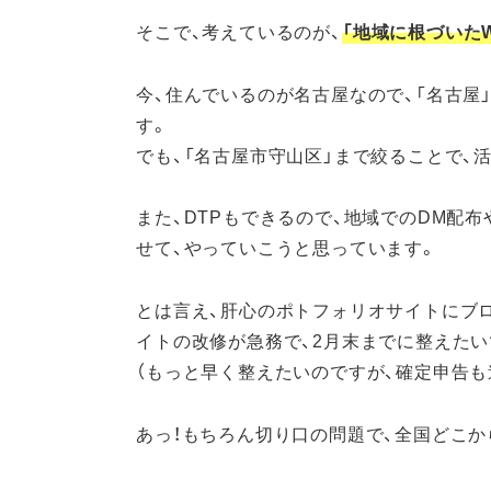
そこで、考えているのが、
「地域に根づいたW
今、住んでいるのが名古屋なので、「名古屋
す。
でも、「名古屋市守山区」まで絞ることで、
また、DTPもできるので、地域でのDM配
せて、やっていこうと思っています。
とは言え、肝心のポトフォリオサイトにブ
イトの改修が急務で、2月末までに整えたい
（もっと早く整えたいのですが、確定申告も
あっ！もちろん切り口の問題で、全国どこか