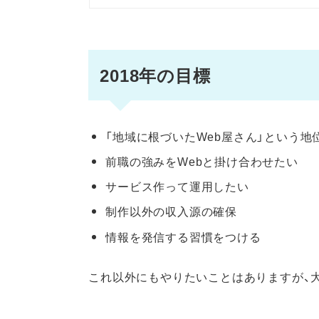
2018年の目標
「地域に根づいたWeb屋さん」という地
前職の強みをWebと掛け合わせたい
サービス作って運用したい
制作以外の収入源の確保
情報を発信する習慣をつける
これ以外にもやりたいことはありますが、