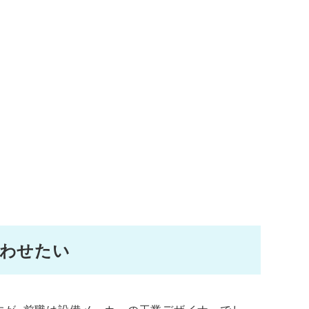
合わせたい