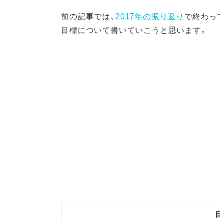
前の記事では、
2017年の振り返り
で終わっ
目標について書いていこうと思います。