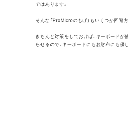
ではあります。
そんな「ProMicroのもげ」もいくつか回
きちんと対策をしておけば、キーボードが使え
らせるので、キーボードにもお財布にも優