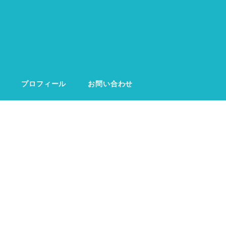
プロフィール
お問い合わせ