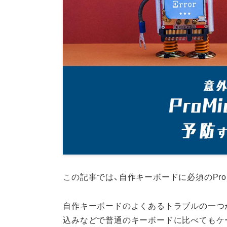
この記事では、自作キーボードに必須のPro
自作キーボードのよくあるトラブルの一つが「
込みなどで普通のキーボードに比べてもケ