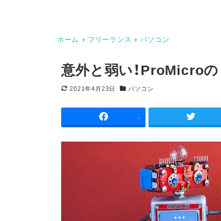
ホーム
フリーランス
パソコン
意外と弱い！ProMicr
2021年4月23日
パソコン
更新日
カテゴリー
-