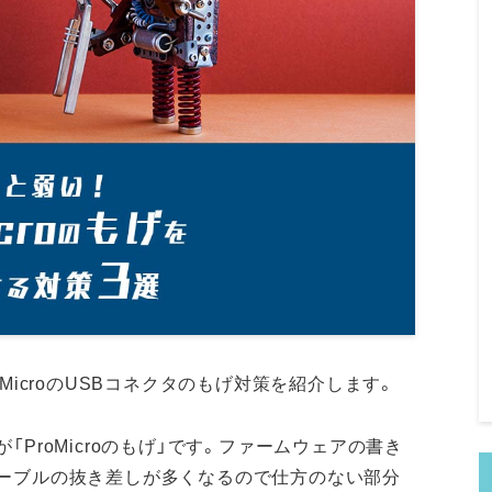
MicroのUSBコネクタのもげ対策を紹介します。
ProMicroのもげ」です。ファームウェアの書き
ーブルの抜き差しが多くなるので仕方のない部分