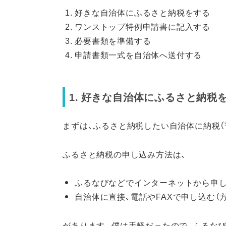
好きな自治体にふるさと納税をする
ワンストップ特例申請書に記入する
必要書類を準備する
申請書類一式を自治体へ送付する
1. 好きな自治体にふるさと納税
まずは、ふるさと納税したい自治体に納税（
ふるさと納税の申し込み方法は、
ふるなびなどでインターネットから申
自治体に直接、電話やFAXで申し込む（
があります。僕は手軽だったので、ふるな