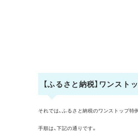
【ふるさと納税】ワンスト
それでは、ふるさと納税のワンストップ特
手順は、下記の通りです。