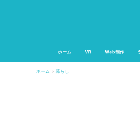
ホーム
VR
Web制作
ホーム
暮らし