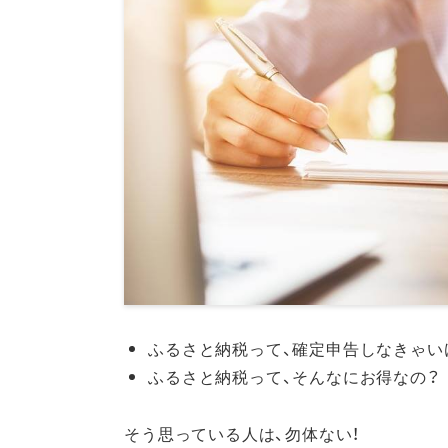
ふるさと納税って、確定申告しなきゃい
ふるさと納税って、そんなにお得なの？
そう思っている人は、勿体ない！