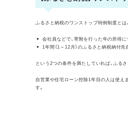
ふるさと納税のワンストップ特例制度とは
会社員などで、寄附を行った年の所得に
1年間（1～12月）のふるさと納税納付先
という2つの条件を満たしていれば、ふる
自営業や住宅ローン控除1年目の人は使え
す。