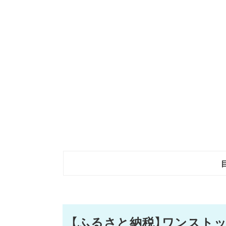
【ふるさと納税】ワンスト