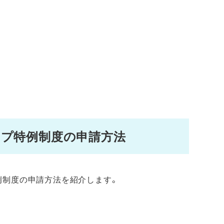
ップ特例制度の申請方法
例制度の申請方法を紹介します。