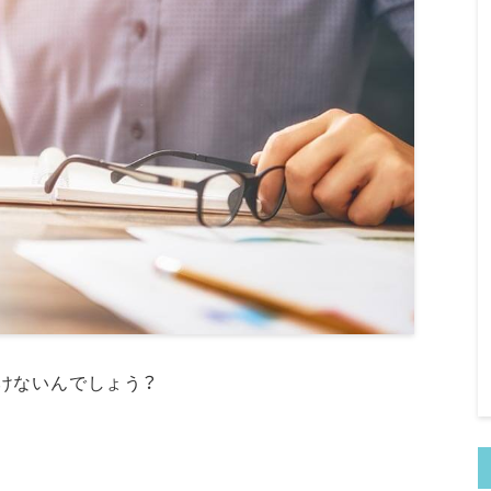
けないんでしょう？