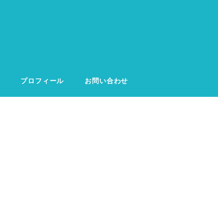
プロフィール
お問い合わせ