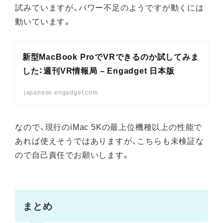
試みていますが、パワー不足のようですが動くには
動いています。
新型MacBook ProでVRできるのか試してみま
した：週刊VR情報局 – Engadget 日本版
japanese.engadget.com
なので、現行のiMac 5Kの最上位機種以上の性能で
あれば使えそうではありますが、こちらも未検証な
ので自己責任でお願いします。
まとめ