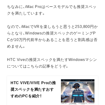
ちなみに、iMac Proはベースモデルでも推奨スペッ
クを満たしています。
なので、iMacでVRを楽しもうと思うと253,800円か
らとなり、Windowsの推奨スペックのゲーミングP
Cが10万円代前半からあることを思うと割高感は否
めません。
HTC Viveの推奨スペックを満たすWindowsマシン
についてはこちらの記事をどうぞ。
HTC VIVE/VIVE Proの推
奨スペックを満たすおす
すめのPCを紹介！