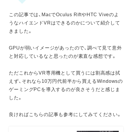
この記事では、MacでOculus RiftやHTC Viveのよ
うなハイエンドVRはできるのかについて紹介して
きました。
GPUが弱いイメージがあったので、調べて見て意外
と対応しているなと思ったのが素直な感想です。
ただこれからVR専用機として買うには割高感は拭
えず、それなら10万円代前半から買えるWindowsの
ゲーミングPCを導入するのが良さそうだと感じま
した。
良ければこちらの記事も参考にしてみてください。