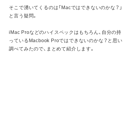
そこで湧いてくるのは「Macではできないのかな？」
と言う疑問。
iMac Proなどのハイスペックはもちろん、自分の持
っているMacbook Proではできないのかな？と思い
調べてみたので、まとめて紹介します。