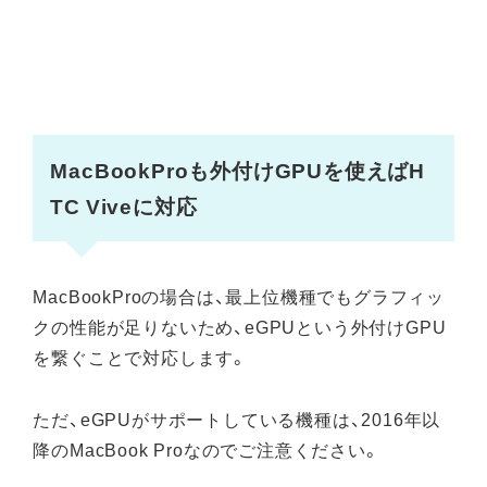
MacBookProも外付けGPUを使えばH
TC Viveに対応
MacBookProの場合は、最上位機種でもグラフィッ
クの性能が足りないため、eGPUという外付けGPU
を繋ぐことで対応します。
ただ、eGPUがサポートしている機種は、2016年以
降のMacBook Proなのでご注意ください。