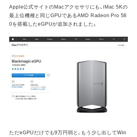
Apple公式サイトのMacアクセサリにも、iMac 5Kの
最上位機種と同じGPUであるAMD Radeon Pro 58
0を搭載したeGPUが追加されました。
ただeGPUだけでも9万円弱と、もう少し出してWin