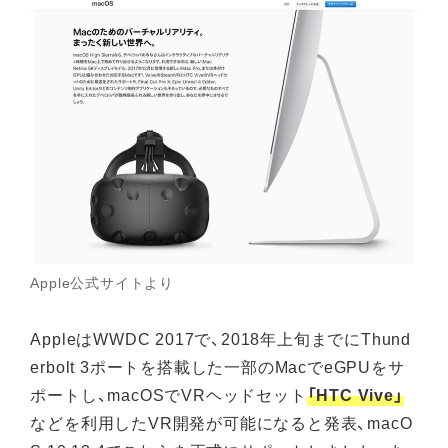
Apple公式サイトより
AppleはWWDC 2017で、2018年上旬までにThund
erbolt 3ポートを搭載した一部のMacでeGPUをサ
ポートし、macOSでVRヘッドセット
「HTC Vive」
などを利用したVR開発が可能になると発表、macO