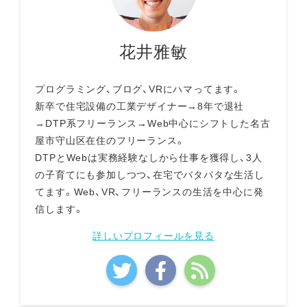
花井雅敏
プログラミング、ブログ、VRにハマってます。
新卒で住宅設備の工業デザイナー→8年で退社
→DTP系フリーランス→Web中心にシフトした名古
屋市守山区在住のフリーランス。
DTPとWebは実務経験なしから仕事を獲得し、3人
の子育てにも参加しつつ、在宅でバタバタな生活し
てます。Web、VR、フリーランスの生活を中心に発
信します。
詳しいプロフィールを見る