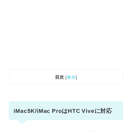
目次
[
表示
]
iMac5K/iMac ProはHTC Viveに対応