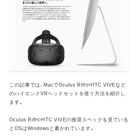
この記事では、MacでOculus RiftやHTC VIVEなど
のハイエンドVRヘッドセットを使う方法を紹介し
ます。
Oculus RiftやHTC VIVEの推奨スペックを見ている
とOSはWindowsと書かれています。