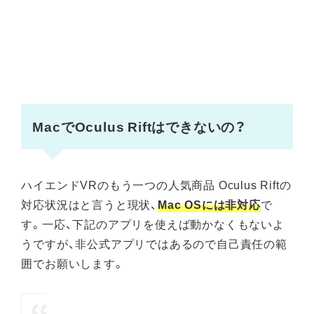
MacでOculus Riftはできないの？
ハイエンドVRのもう一つの人気商品 Oculus Riftの
対応状況はと言うと現状、
Mac OSには非対応
で
す。一応、下記のアプリを使えば動かなくもないよ
うですが、非公式アプリではあるので自己責任の範
囲でお願いします。