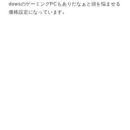
dowsのゲーミングPCもありだなぁと頭を悩ませる
価格設定になっています。