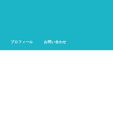
プロフィール
お問い合わせ