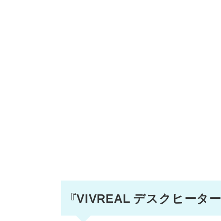
『VIVREAL デスクヒータ