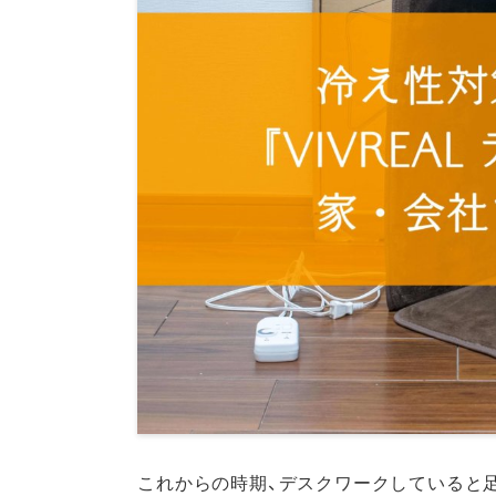
これからの時期、デスクワークしていると