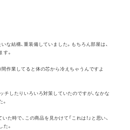
たいな結構、重装備していました。もちろん部屋は、
ます。
時間作業してると体の芯から冷えちゃうんですよ
レッチしたりいろいろ対策していたのですが、なかな
た。
ていた時で、この商品を見かけて「これは！」と思い、
した。