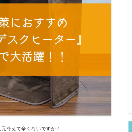
足元冷えて辛くないですか？