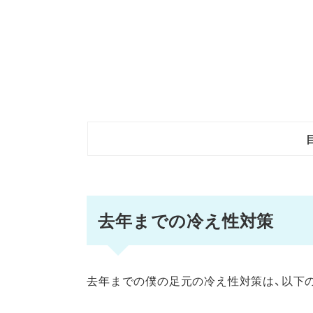
去年までの冷え性対策
去年までの僕の足元の冷え性対策は、以下