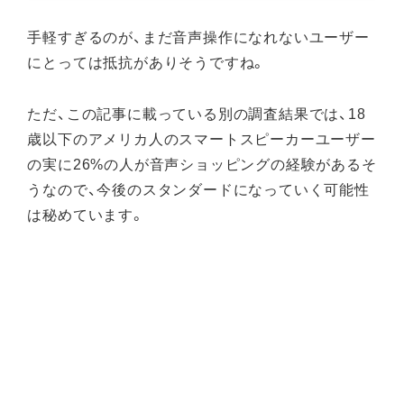
手軽すぎるのが、まだ音声操作になれないユーザー
にとっては抵抗がありそうですね。
ただ、この記事に載っている別の調査結果では、18
歳以下のアメリカ人のスマートスピーカーユーザー
の実に26%の人が音声ショッピングの経験があるそ
うなので、今後のスタンダードになっていく可能性
は秘めています。