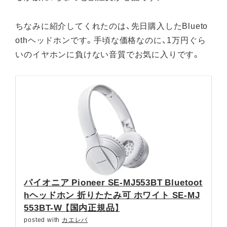
ちなみに紹介してくれたのは、先日購入したBlueto
othヘッドホンです。手頃な価格なのに、1万円ぐら
いのイヤホンに負けない音質でお気に入りです。
パイオニア Pioneer SE-MJ553BT Bluetoot
hヘッドホン 折りたたみ可 ホワイト SE-MJ
553BT-W 【国内正規品】
posted with
カエレバ