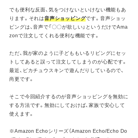
でも便利な反面、気をつけないといけない機能もあ
ります。それは
音声ショッピング
です。音声ショッ
ピングは、音声で「〇〇が欲しい」というだけでAma
zonで注文してくれる便利な機能です。
ただ、我が家のように子どももいるリビングにセッ
トしてあると誤って注文してしまうのが心配です。
最近、ピカチュウスキンで遊んだりしているので、
尚更です。
そこで今回紹介するのが音声ショッピングを無効に
する方法です。無効にしておけば、家族で安心して
使えます。
※Amazon Echoシリーズ（Amazon Echo/Echo Do