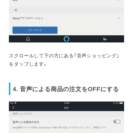
スクロールして下の方にある「音声ショッピング」
をタップします。
4. 音声による商品の注文をOFFにする