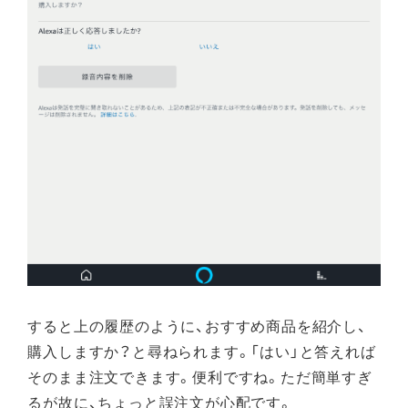
すると上の履歴のように、おすすめ商品を紹介し、
購入しますか？と尋ねられます。「はい」と答えれば
そのまま注文できます。便利ですね。ただ簡単すぎ
るが故に、ちょっと誤注文が心配です。