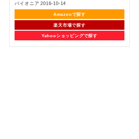
パイオニア 2016-10-14
Amazonで探す
楽天市場で探す
Yahooショッピングで探す