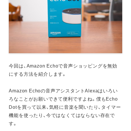
今回は、Amazon Echoで音声ショッピングを無効
にする方法を紹介します。
Amazon Echoの音声アシスタントAlexaはいろい
ろなことがお願いできて便利ですよね。僕もEcho
Dotを買って以来、気軽に音楽を聞いたり、タイマー
機能を使ったり、今ではなくてはならない存在で
す。