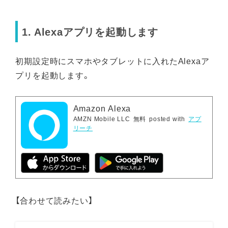
1. Alexaアプリを起動します
初期設定時にスマホやタブレットに入れたAlexaア
プリを起動します。
Amazon Alexa
AMZN Mobile LLC
無料
posted with
アプ
リーチ
【合わせて読みたい】