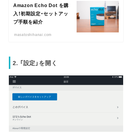
Amazon Echo Dot を購
入！初期設定・セットアッ
プ手順を紹介
masatoshihanai.com
2. 「設定」を開く