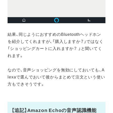
結果、同じようにおすすめのBluetoothヘッドホン
を紹介してくれますが、「購入しますか？」ではなく
「ショッピングカートに入れますか？ 」と聞いてく
れます。
なので、音声ショッピングを無効にしておいても、A
lexaで選んでおいて後からまとめて注文という使い
方もできそうです。
【追記】Amazon Echoの音声認識機能