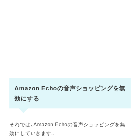
Amazon Echoの音声ショッピングを無
効にする
それでは、Amazon Echoの音声ショッピングを無
効にしていきます。