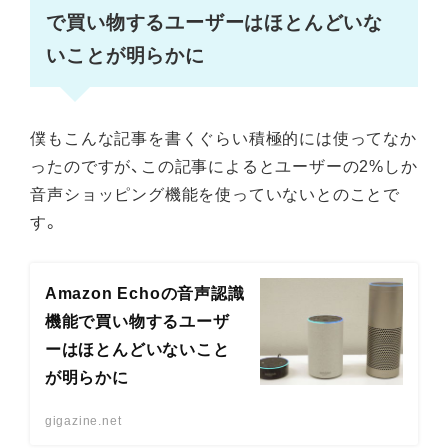
で買い物するユーザーはほとんどいな
いことが明らかに
僕もこんな記事を書くぐらい積極的には使ってなか
ったのですが、この記事によるとユーザーの2%しか
音声ショッピング機能を使っていないとのことで
す。
Amazon Echoの音声認識
機能で買い物するユーザ
ーはほとんどいないこと
が明らかに
gigazine.net