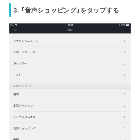
3. 「音声ショッピング」をタップする