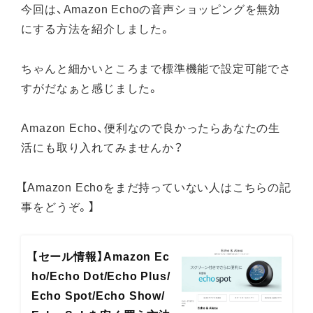
今回は、Amazon Echoの音声ショッピングを無効
にする方法を紹介しました。
ちゃんと細かいところまで標準機能で設定可能でさ
すがだなぁと感じました。
Amazon Echo、便利なので良かったらあなたの生
活にも取り入れてみませんか？
【Amazon Echoをまだ持っていない人はこちらの記
事をどうぞ。】
【セール情報】Amazon Ec
ho/Echo Dot/Echo Plus/
Echo Spot/Echo Show/