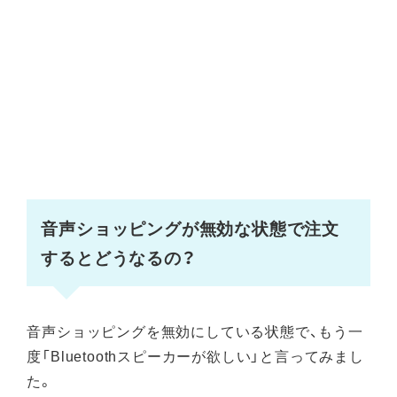
音声ショッピングが無効な状態で注文
するとどうなるの？
音声ショッピングを無効にしている状態で、もう一
度「Bluetoothスピーカーが欲しい」と言ってみまし
た。