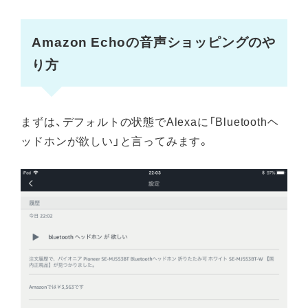
Amazon Echoの音声ショッピングのや
り方
まずは、デフォルトの状態でAlexaに「Bluetoothヘ
ッドホンが欲しい」と言ってみます。