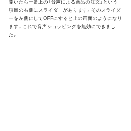
開いたら一番上の「音声による商品の注文」という
項目の右側にスライダーがあります。そのスライダ
ーを左側にしてOFFにすると上の画面のようになり
ます。これで音声ショッピングを無効にできまし
た。