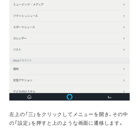
左上の「三」をクリックしてメニューを開き、その中
の「設定」を押すと上のような画面に遷移します。