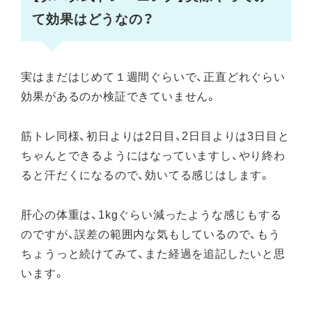
て効果はどうなの？
実はまだはじめて１週間ぐらいで、正直どれぐらい
効果があるのか検証できていません。
筋トレ同様、初日よりは2日目、2日目よりは3日目と
ちゃんとできるようにはなっていますし、やり終わ
ると汗だくになるので、効いてる感じはします。
肝心の体重は、1kgぐらい減ったような感じもする
のですが、誤差の範囲内な気もしているので、もう
ちょうっと続けてみて、また経過を追記したいと思
います。