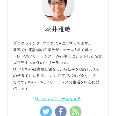
花井雅敏
プログラミング、ブログ、VRにハマってます。
新卒で住宅設備の工業デザイナー→8年で退社
→DTP系フリーランス→Web中心にシフトした名古
屋市守山区在住のフリーランス。
DTPとWebは実務経験なしから仕事を獲得し、3人
の子育てにも参加しつつ、在宅でバタバタな生活し
てます。Web、VR、フリーランスの生活を中心に発
信します。
詳しいプロフィールを見る