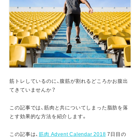
筋トレしているのに、腹筋が割れるどころかお腹出
てきていませんか？
この記事では、筋肉と共についてしまった脂肪を落
とす効果的な方法を紹介します。
この記事は、
筋肉 Advent Calendar 2018
7日目の