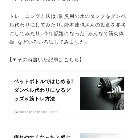
トレーニング方法は、防災用の水のタンクをダンベ
ル代わりにしてみたり、鈴木達也さんの動画を参考
にしてみたり、今年話題になった「みんなで筋肉体
操」などいろいろ試してみました。
【▼その時書いた記事はこちら】
ペットボトルではじめる！
ダンベル代わりになるグ
ッズ＆筋トレ方法
masatoshihanai.com
疲れやすくなったと感じ