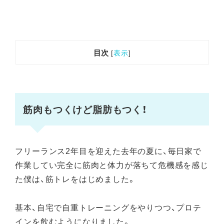
目次
[
表示
]
筋肉もつくけど脂肪もつく！
フリーランス2年目を迎えた去年の夏に、毎日家で
作業してい完全に筋肉と体力が落ちて危機感を感じ
た僕は、筋トレをはじめました。
基本、自宅で自重トレーニングをやりつつ、プロテ
インを飲むようになりました。