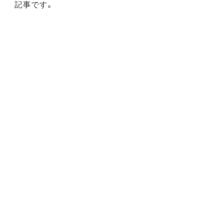
記事です。