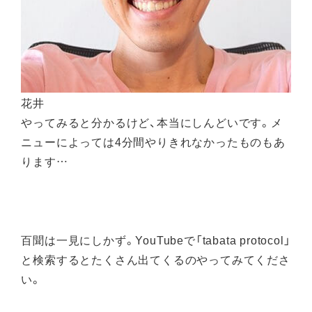
花井
やってみると分かるけど、本当にしんどいです。メ
ニューによっては4分間やりきれなかったものもあ
ります…
百聞は一見にしかず。YouTubeで「tabata protocol」
と検索するとたくさん出てくるのやってみてくださ
い。