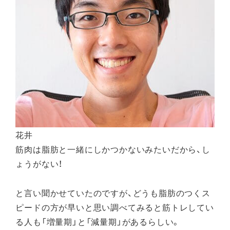
花井
筋肉は脂肪と一緒にしかつかないみたいだから、し
ょうがない！
と言い聞かせていたのですが、どうも脂肪のつくス
ピードの方が早いと思い調べてみると筋トレしてい
る人も「増量期」と「減量期」があるらしい。