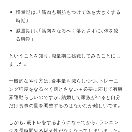
増量期は、「筋肉も脂肪もつけて体を大きくする
時期」
減量期は、「筋肉をなるべく落とさずに、体を絞
る時期」
ということを知り、減量期に挑戦してみることにし
ました。
一般的なやり方は、食事量を減らしつつ、トレーニ
ング強度をなるべく落とさない＋必要に応じて有酸
素運動らしいのですが、結婚して家族がいると自分
だけ食事の量を調整するのはなかなか難しいです。
しかも、筋トレをするようになってから、ランニン
グを長時間やる堪え性がなくなってしまいました。