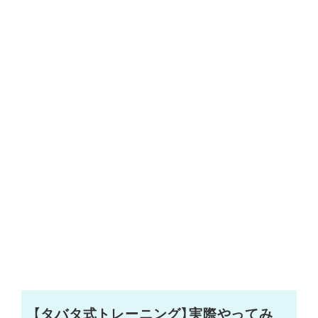
【タバタ式トレーニング】実際やってみ