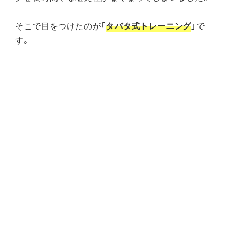
そこで目をつけたのが「
タバタ式トレーニング
」で
す。