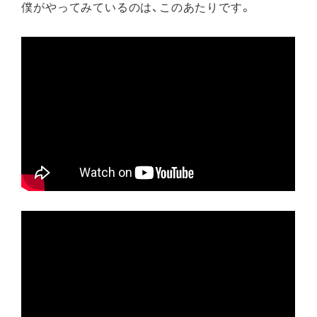
僕がやってみているのは、このあたりです。