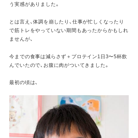
う実感がありました。
とは言え、体調を崩したり、仕事が忙しくなったり
で筋トレをやっていない期間もあったからかもしれ
ませんが、
今までの食事は減らさず＋プロテイン1日3〜5杯飲
んでいたので、お腹に肉がついてきました。
最初の頃は、